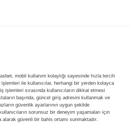
lasbet, mobil kullanım kolaylığı sayesinde hızla tercih
 işlemleri ile kullanıcılar, herhangi bir yerden kolayca
riş işlemleri sırasında kullanıcıların dikkat etmesi
taların başında, güncel giriş adresini kullanmak ve
hazların güvenlik ayarlarının uygun şekilde
kullanıcıların sorunsuz bir deneyim yaşamaları için
ına alarak güvenli bir bahis ortamı sunmaktadır.